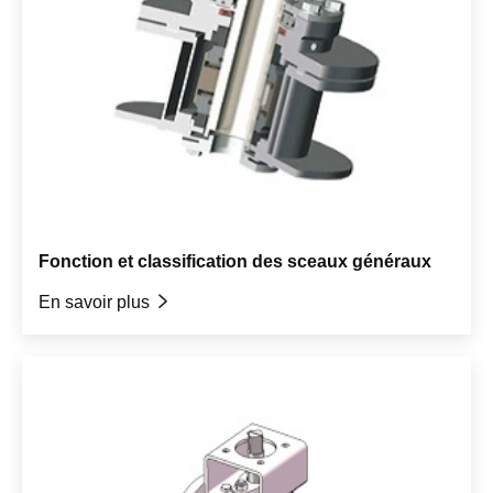
Fonction et classification des sceaux généraux
En savoir plus
