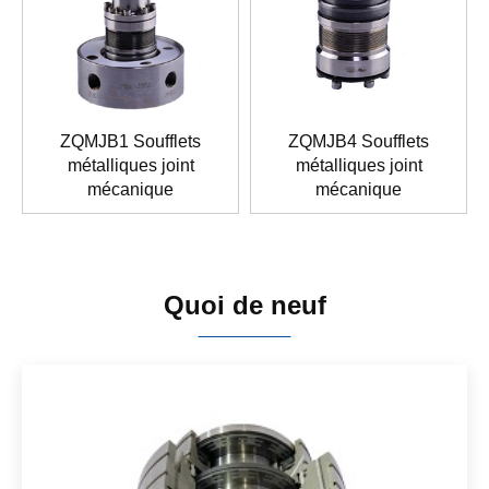
ZQMJB1 Soufflets
ZQMJB4 Soufflets
métalliques joint
métalliques joint
mécanique
mécanique
Quoi de neuf