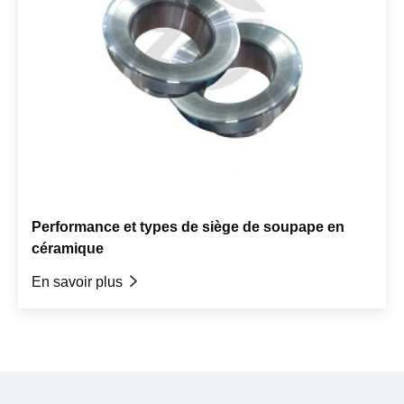
Performance et types de siège de soupape en
céramique
En savoir plus
