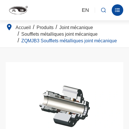
EN


Accueil
Produits
Joint mécanique
Soufflets métalliques joint mécanique
ZQMJB3 Soufflets métalliques joint mécanique