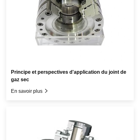
Principe et perspectives d'application du joint de
gaz sec
En savoir plus
