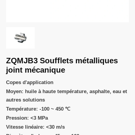
ZQMJB3 Soufflets métalliques
joint mécanique
Copes d'application
Moyen: huile à haute température, asphalte, eau et
autres solutions
Température: -100 ~ 450 ℃
Pression: <3 MPa
Vitesse linéaire: <30 m/s