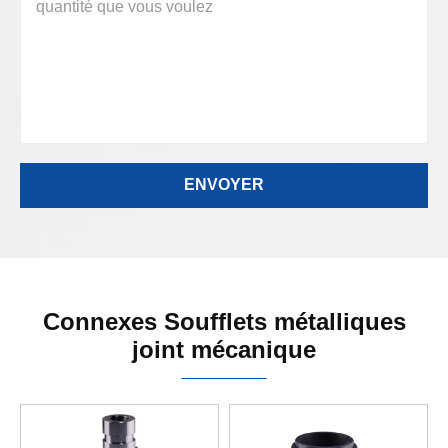
Connexes Soufflets métalliques
joint mécanique