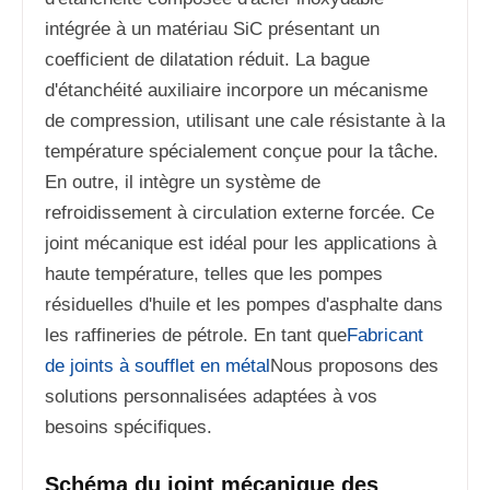
intégrée à un matériau SiC présentant un
coefficient de dilatation réduit. La bague
d'étanchéité auxiliaire incorpore un mécanisme
de compression, utilisant une cale résistante à la
température spécialement conçue pour la tâche.
En outre, il intègre un système de
refroidissement à circulation externe forcée. Ce
joint mécanique est idéal pour les applications à
haute température, telles que les pompes
résiduelles d'huile et les pompes d'asphalte dans
les raffineries de pétrole. En tant que
Fabricant
de joints à soufflet en métal
Nous proposons des
solutions personnalisées adaptées à vos
besoins spécifiques.
Schéma du joint mécanique des