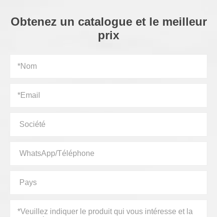
Obtenez un catalogue et le meilleur
prix