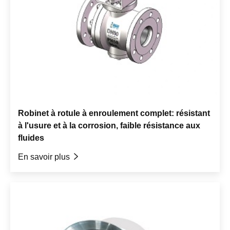
Robinet à rotule à enroulement complet: résistant
à l'usure et à la corrosion, faible résistance aux
fluides
En savoir plus
