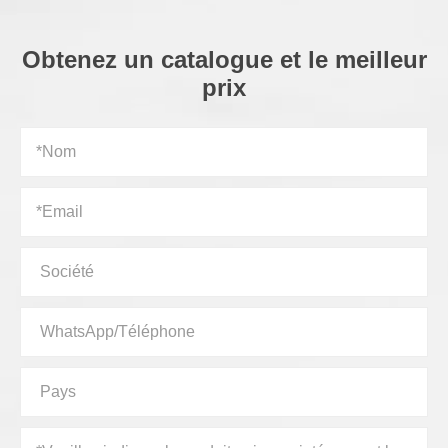
Obtenez un catalogue et le meilleur
prix