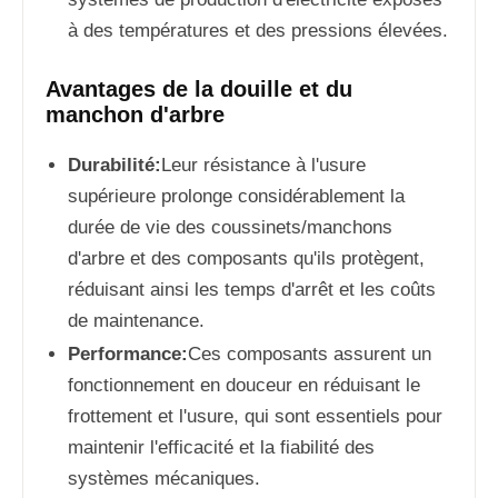
à des températures et des pressions élevées.
Avantages de la douille et du
manchon d'arbre
Durabilité:
Leur résistance à l'usure
supérieure prolonge considérablement la
durée de vie des coussinets/manchons
d'arbre et des composants qu'ils protègent,
réduisant ainsi les temps d'arrêt et les coûts
de maintenance.
Performance:
Ces composants assurent un
fonctionnement en douceur en réduisant le
frottement et l'usure, qui sont essentiels pour
maintenir l'efficacité et la fiabilité des
systèmes mécaniques.