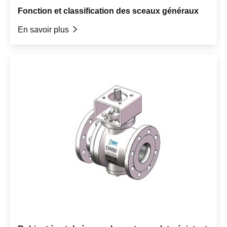
Fonction et classification des sceaux généraux
En savoir plus
