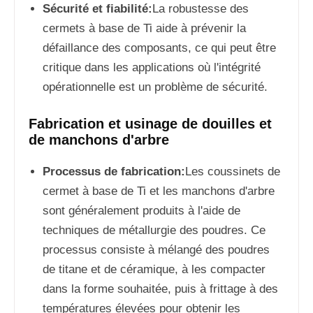
Sécurité et fiabilité:
La robustesse des
cermets à base de Ti aide à prévenir la
défaillance des composants, ce qui peut être
critique dans les applications où l'intégrité
opérationnelle est un problème de sécurité.
Fabrication et usinage de douilles et
de manchons d'arbre
Processus de fabrication:
Les coussinets de
cermet à base de Ti et les manchons d'arbre
sont généralement produits à l'aide de
techniques de métallurgie des poudres. Ce
processus consiste à mélangé des poudres
de titane et de céramique, à les compacter
dans la forme souhaitée, puis à frittage à des
températures élevées pour obtenir les