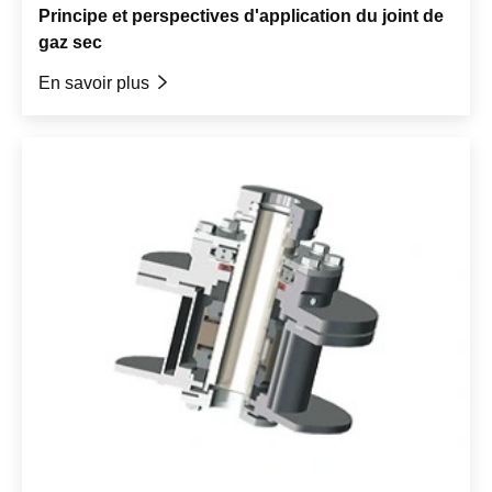
Principe et perspectives d'application du joint de
gaz sec
En savoir plus
