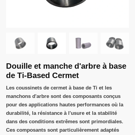
Douille et manche d'arbre à base
de Ti-Based Cermet
Les coussinets de cermet à base de Ti et les
manchons d'arbre sont des composants conçus
pour des applications hautes performances où la
durabilité, la résistance à l'usure et la stabilité
dans des conditions extrêmes sont primordiales.
Ces composants sont particulièrement adaptés