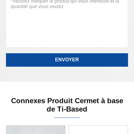
Connexes Produit Cermet à base
de Ti-Based