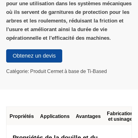
pour une utilisation dans les systèmes mécaniques
où ils servent de garnitures de protection pour les
arbres et les roulements, réduisant la friction et
l'usure et améliorant ainsi la durée de vie
opérationnelle et l'efficacité des machines.
Obtenez un devis
Catégorie: Produit Cermet à base de Ti-Based
Fabrication
Propriétés
Applications
Avantages
et usinage
Propriétés de la douille et du