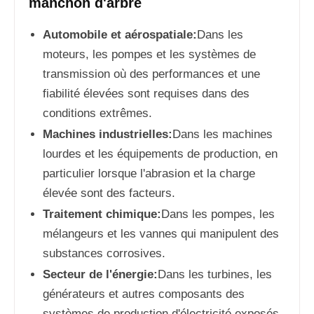
manchon d'arbre
Automobile et aérospatiale:
Dans les
moteurs, les pompes et les systèmes de
transmission où des performances et une
fiabilité élevées sont requises dans des
conditions extrêmes.
Machines industrielles:
Dans les machines
lourdes et les équipements de production, en
particulier lorsque l'abrasion et la charge
élevée sont des facteurs.
Traitement chimique:
Dans les pompes, les
mélangeurs et les vannes qui manipulent des
substances corrosives.
Secteur de l'énergie:
Dans les turbines, les
générateurs et autres composants des
systèmes de production d'électricité exposés