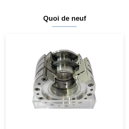
Quoi de neuf