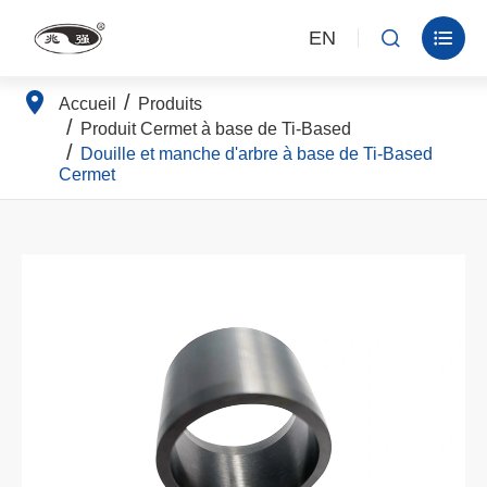
EN


Accueil
Produits
Produit Cermet à base de Ti-Based
Douille et manche d'arbre à base de Ti-Based
Cermet