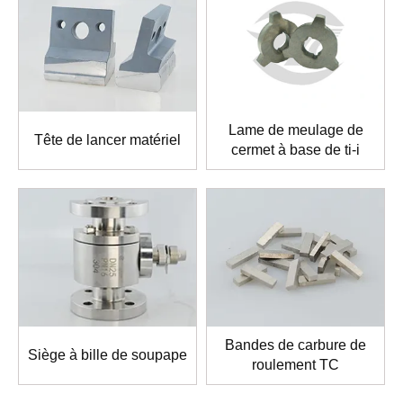
Lame de meulage de
Tête de lancer matériel
cermet à base de ti-i
Bandes de carbure de
Siège à bille de soupape
roulement TC