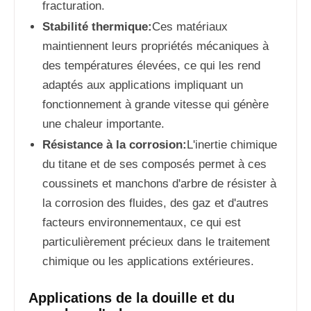
fracturation.
Stabilité thermique:
Ces matériaux
maintiennent leurs propriétés mécaniques à
des températures élevées, ce qui les rend
adaptés aux applications impliquant un
fonctionnement à grande vitesse qui génère
une chaleur importante.
Résistance à la corrosion:
L'inertie chimique
du titane et de ses composés permet à ces
coussinets et manchons d'arbre de résister à
la corrosion des fluides, des gaz et d'autres
facteurs environnementaux, ce qui est
particulièrement précieux dans le traitement
chimique ou les applications extérieures.
Applications de la douille et du