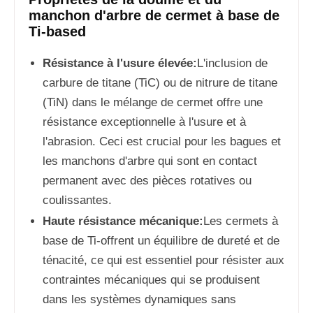
manchon d'arbre de cermet à base de
Ti-based
Résistance à l'usure élevée:
L'inclusion de
carbure de titane (TiC) ou de nitrure de titane
(TiN) dans le mélange de cermet offre une
résistance exceptionnelle à l'usure et à
l'abrasion. Ceci est crucial pour les bagues et
les manchons d'arbre qui sont en contact
permanent avec des pièces rotatives ou
coulissantes.
Haute résistance mécanique:
Les cermets à
base de Ti-offrent un équilibre de dureté et de
ténacité, ce qui est essentiel pour résister aux
contraintes mécaniques qui se produisent
dans les systèmes dynamiques sans