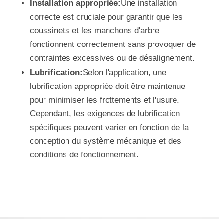
Installation appropriée:
Une installation
correcte est cruciale pour garantir que les
coussinets et les manchons d'arbre
fonctionnent correctement sans provoquer de
contraintes excessives ou de désalignement.
Lubrification:
Selon l'application, une
lubrification appropriée doit être maintenue
pour minimiser les frottements et l'usure.
Cependant, les exigences de lubrification
spécifiques peuvent varier en fonction de la
conception du système mécanique et des
conditions de fonctionnement.