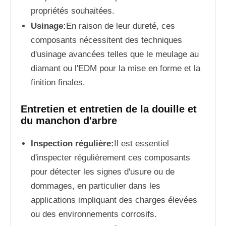
propriétés souhaitées.
Usinage:
En raison de leur dureté, ces
composants nécessitent des techniques
d'usinage avancées telles que le meulage au
diamant ou l'EDM pour la mise en forme et la
finition finales.
Entretien et entretien de la douille et
du manchon d'arbre
Inspection régulière:
Il est essentiel
d'inspecter régulièrement ces composants
pour détecter les signes d'usure ou de
dommages, en particulier dans les
applications impliquant des charges élevées
ou des environnements corrosifs.