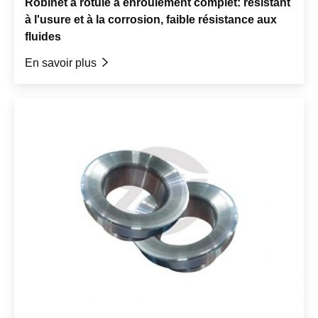
Robinet à rotule à enroulement complet: résistant
à l'usure et à la corrosion, faible résistance aux
fluides
En savoir plus
