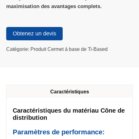
maximisation des avantages complets.
Obtenez un devis
Catégorie: Produit Cermet à base de Ti-Based
Caractéristiques
Caractéristiques du matériau Cône de
distribution
Paramètres de performance: