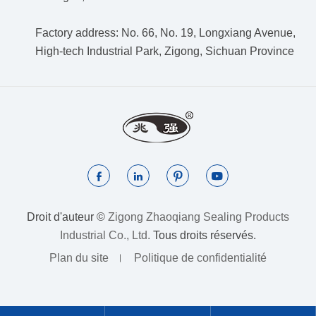
Factory address: No. 66, No. 19, Longxiang Avenue,
High-tech Industrial Park, Zigong, Sichuan Province




Droit d'auteur ©
Zigong Zhaoqiang Sealing Products
Industrial Co., Ltd.
Tous droits réservés.
Plan du site
Politique de confidentialité