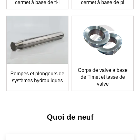
cermet à base de ti-i
cermet à base de pi
Corps de valve à base
Pompes et plongeurs de
de Timet et tasse de
systèmes hydrauliques
valve
Quoi de neuf