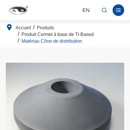
EN


Accueil
Produits
Produit Cermet à base de Ti-Based
Matériau Cône de distribution