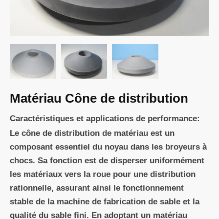
Matériau Cône de distribution
Caractéristiques et applications de performance:
Le cône de distribution de matériau est un
composant essentiel du noyau dans les broyeurs à
chocs. Sa fonction est de disperser uniformément
les matériaux vers la roue pour une distribution
rationnelle, assurant ainsi le fonctionnement
stable de la machine de fabrication de sable et la
qualité du sable fini. En adoptant un matériau