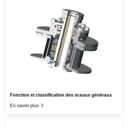
Fonction et classification des sceaux généraux
En savoir plus
