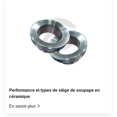
Performance et types de siège de soupape en
céramique
En savoir plus
