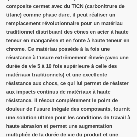
composite cermet avec du TiCN (carbonitrure de
titane) comme phase dure, il peut réaliser un
remplacement révolutionnaire pour un matériau
traditionnel distribuant des cônes en acier à haute
teneur en manganèse et en fonte à haute teneur en
chrome. Ce matériau possède à la fois une
résistance à l'usure extrêmement élevée (avec une
durée de vie 5 à 10 fois supérieure à celle des
matériaux traditionnels) et une excellente
résistance aux chocs, ce qui lui permet de résister
aux impacts continus de matériaux à haute
résistance. Il résout complètement le point de
douleur de l'usure inégale des composants, fournit
une solution ultime pour les conditions de travail à
haute abrasion et permet une augmentation
multipliée de la durée de vie du produit et une