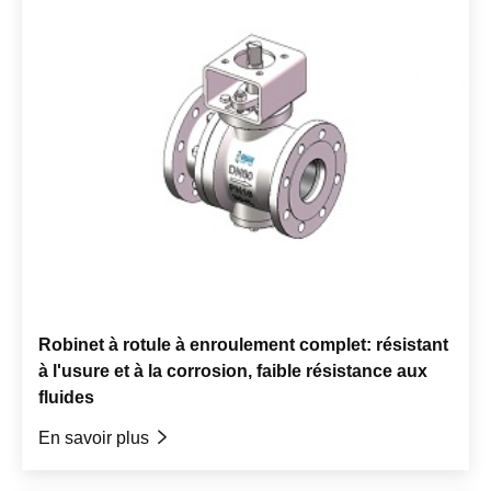
Robinet à rotule à enroulement complet: résistant
à l'usure et à la corrosion, faible résistance aux
fluides
En savoir plus
