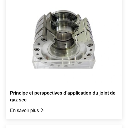
Principe et perspectives d'application du joint de
gaz sec
En savoir plus
