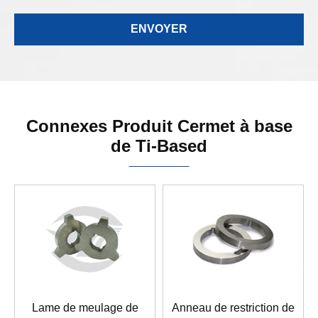
Connexes Produit Cermet à base
de Ti-Based
Lame de meulage de
Anneau de restriction de