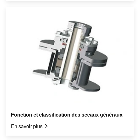
Fonction et classification des sceaux généraux
En savoir plus
