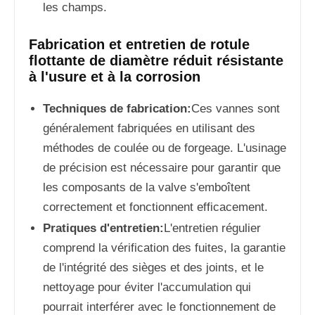
les champs.
Fabrication et entretien de rotule
flottante de diamètre réduit résistante
à l'usure et à la corrosion
Techniques de fabrication:
Ces vannes sont
généralement fabriquées en utilisant des
méthodes de coulée ou de forgeage. L'usinage
de précision est nécessaire pour garantir que
les composants de la valve s'emboîtent
correctement et fonctionnent efficacement.
Pratiques d'entretien:
L'entretien régulier
comprend la vérification des fuites, la garantie
de l'intégrité des sièges et des joints, et le
nettoyage pour éviter l'accumulation qui
pourrait interférer avec le fonctionnement de