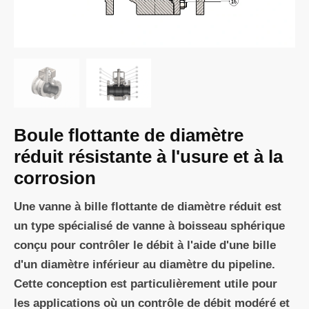
Boule flottante de diamètre
réduit résistante à l'usure et à la
corrosion
Une vanne à bille flottante de diamètre réduit est
un type spécialisé de vanne à boisseau sphérique
conçu pour contrôler le débit à l'aide d'une bille
d'un diamètre inférieur au diamètre du pipeline.
Cette conception est particulièrement utile pour
les applications où un contrôle de débit modéré et