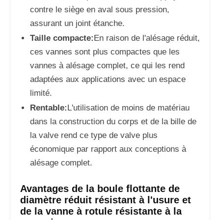
contre le siège en aval sous pression,
assurant un joint étanche.
Taille compacte:
En raison de l'alésage réduit,
ces vannes sont plus compactes que les
vannes à alésage complet, ce qui les rend
adaptées aux applications avec un espace
limité.
Rentable:
L'utilisation de moins de matériau
dans la construction du corps et de la bille de
la valve rend ce type de valve plus
économique par rapport aux conceptions à
alésage complet.
Avantages de la boule flottante de
diamètre réduit résistant à l'usure et
de la vanne à rotule résistante à la