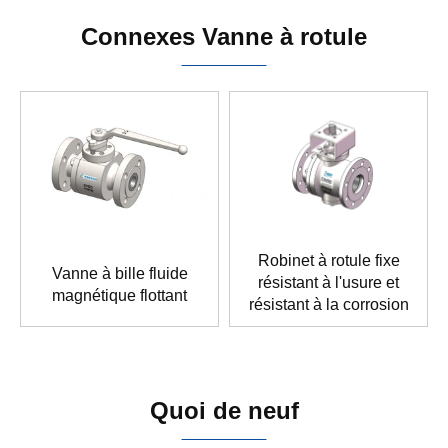
Connexes Vanne à rotule
Robinet à rotule fixe
Vanne à bille fluide
résistant à l'usure et
magnétique flottant
résistant à la corrosion
Quoi de neuf