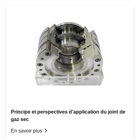
Principe et perspectives d'application du joint de
gaz sec
En savoir plus
