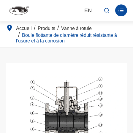
EN


Accueil
Produits
Vanne à rotule
Boule flottante de diamètre réduit résistante à
l'usure et à la corrosion