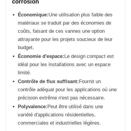
corrosion
Économique:
Une utilisation plus faible des
matériaux se traduit par des économies de
coûts, faisant de ces vannes une option
attrayante pour les projets soucieux de leur
budget.
Économie d'espace:
Le design compact est
idéal pour les installations avec un espace
limité.
Contrôle de flux suffisant:
Fournit un
contrôle adéquat pour les applications où une
précision extrême n'est pas nécessaire.
Polyvalence:
Peut être utilisé dans une
variété d'applications résidentielles,
commerciales et industrielles légères.