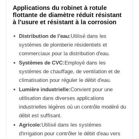
Applications du robinet à rotule
flottante de diamètre réduit résistant
à l'usure et résistant à la corrosion
Distribution de l'eau:
Utilisé dans les
systèmes de plomberie résidentiels et
commerciaux pour la distribution d'eau.
Systèmes de CVC:
Employé dans les
systèmes de chauffage, de ventilation et de
climatisation pour réguler le débit d'eau.
Lumière industrielle:
Convient pour une
utilisation dans diverses applications
industrielles légères où un contrôle modéré du
débit est suffisant.
Agricole:
Utilisé dans les systèmes
d'irrigation pour contrôler le débit d'eau vers