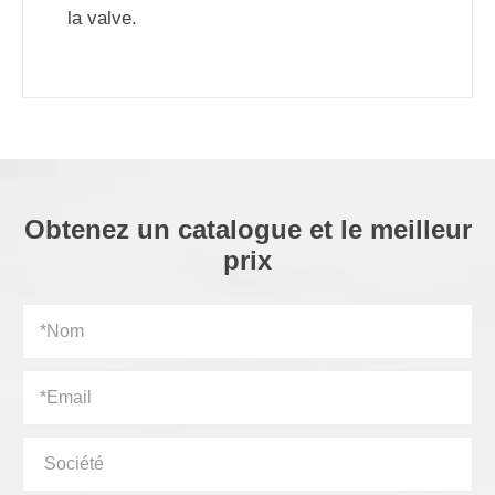
la valve.
Obtenez un catalogue et le meilleur
prix