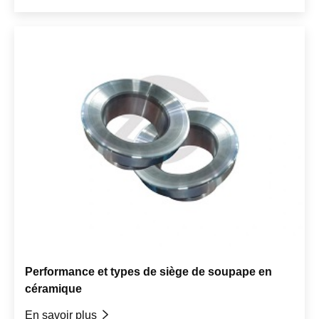
Performance et types de siège de soupape en
céramique
En savoir plus
