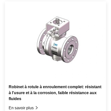
Robinet à rotule à enroulement complet: résistant
à l'usure et à la corrosion, faible résistance aux
fluides
En savoir plus
