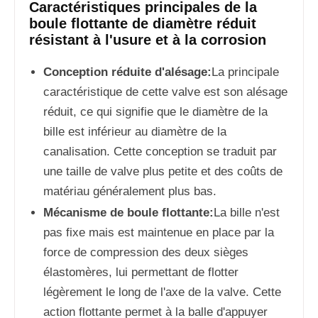
Caractéristiques principales de la
boule flottante de diamètre réduit
résistant à l'usure et à la corrosion
Conception réduite d'alésage:
La principale
caractéristique de cette valve est son alésage
réduit, ce qui signifie que le diamètre de la
bille est inférieur au diamètre de la
canalisation. Cette conception se traduit par
une taille de valve plus petite et des coûts de
matériau généralement plus bas.
Mécanisme de boule flottante:
La bille n'est
pas fixe mais est maintenue en place par la
force de compression des deux sièges
élastomères, lui permettant de flotter
légèrement le long de l'axe de la valve. Cette
action flottante permet à la balle d'appuyer