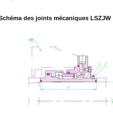
Schéma des joints mécaniques LSZJW