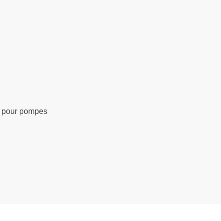
 pour pompes