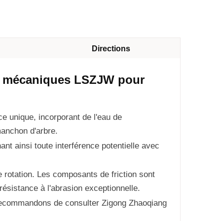
Directions
nts mécaniques LSZJW pour
ce unique, incorporant de l'eau de
anchon d'arbre.
ant ainsi toute interférence potentielle avec
e rotation. Les composants de friction sont
résistance à l'abrasion exceptionnelle.
 recommandons de consulter Zigong Zhaoqiang