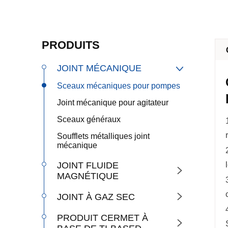
PRODUITS
JOINT MÉCANIQUE

Sceaux mécaniques pour pompes
Joint mécanique pour agitateur
Sceaux généraux
Soufflets métalliques joint
mécanique
JOINT FLUIDE

MAGNÉTIQUE
JOINT À GAZ SEC

PRODUIT CERMET À
