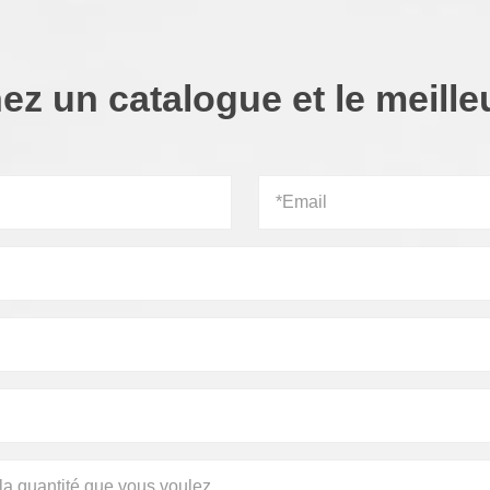
ez un catalogue et le meilleu