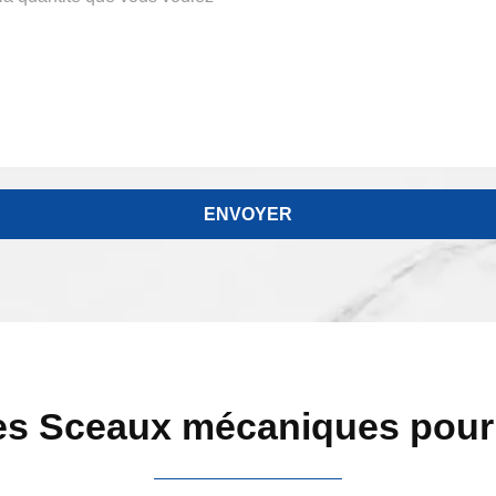
s Sceaux mécaniques pou