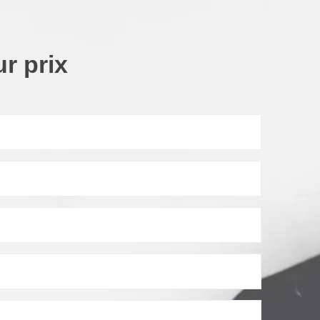
r prix