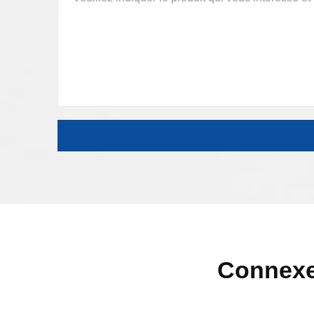
Connexe