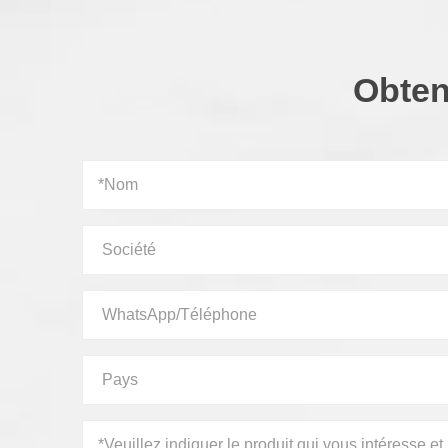
Obten