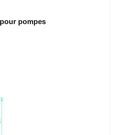
 pour pompes