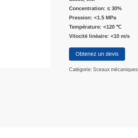
Concentration: ≤ 30%
Pression: <1.5 MPa
Température: <120 ℃
Vilocité linéaire: <10 m/s
Obtenez un devis
Catégorie: Sceaux mécaniques