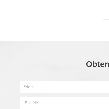
Obten