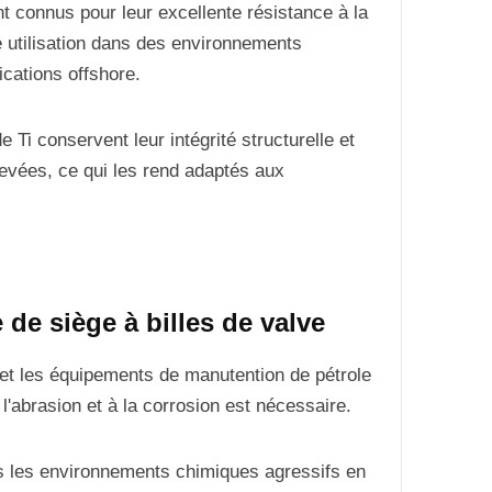
t connus pour leur excellente résistance à la
e utilisation dans des environnements
ications offshore.
 Ti conservent leur intégrité structurelle et
vées, ce qui les rend adaptés aux
de siège à billes de valve
s et les équipements de manutention de pétrole
à l'abrasion et à la corrosion est nécessaire.
ns les environnements chimiques agressifs en