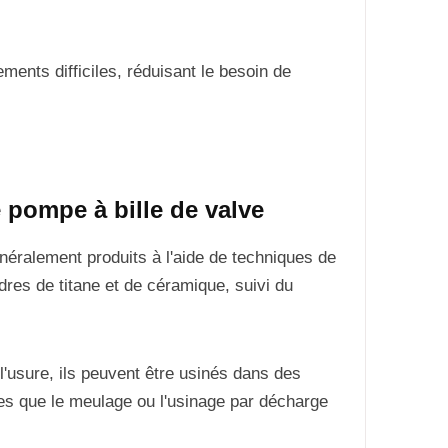
ements difficiles, réduisant le besoin de
 pompe à bille de valve
éralement produits à l'aide de techniques de
res de titane et de céramique, suivi du
l'usure, ils peuvent être usinés dans des
les que le meulage ou l'usinage par décharge