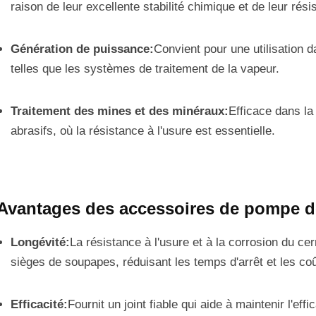
raison de leur excellente stabilité chimique et de leur rési
Génération de puissance:
Convient pour une utilisation 
telles que les systèmes de traitement de la vapeur.
Traitement des mines et des minéraux:
Efficace dans la
abrasifs, où la résistance à l'usure est essentielle.
Avantages des accessoires de pompe de 
Longévité:
La résistance à l'usure et à la corrosion du ce
sièges de soupapes, réduisant les temps d'arrêt et les c
Efficacité:
Fournit un joint fiable qui aide à maintenir l'eff