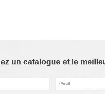
ez un catalogue et le meilleu