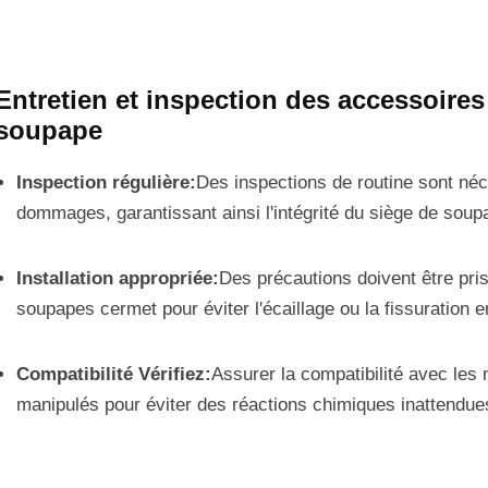
Entretien et inspection des accessoires
soupape
Inspection régulière:
Des inspections de routine sont néc
dommages, garantissant ainsi l'intégrité du siège de soup
Installation appropriée:
Des précautions doivent être prise
soupapes cermet pour éviter l'écaillage ou la fissuration 
Compatibilité Vérifiez:
Assurer la compatibilité avec les
manipulés pour éviter des réactions chimiques inattendue