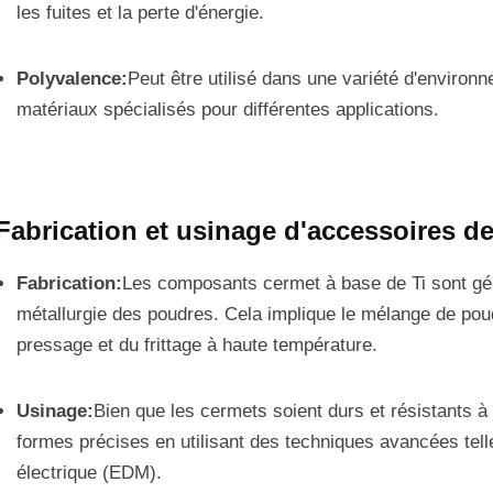
les fuites et la perte d'énergie.
Polyvalence:
Peut être utilisé dans une variété d'environn
matériaux spécialisés pour différentes applications.
Fabrication et usinage d'accessoires de
Fabrication:
Les composants cermet à base de Ti sont gén
métallurgie des poudres. Cela implique le mélange de poud
pressage et du frittage à haute température.
Usinage:
Bien que les cermets soient durs et résistants à 
formes précises en utilisant des techniques avancées tel
électrique (EDM).