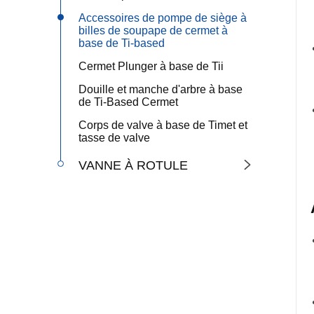
Accessoires de pompe de siège à
billes de soupape de cermet à
base de Ti-based
Cermet Plunger à base de Tii
Douille et manche d'arbre à base
de Ti-Based Cermet
Corps de valve à base de Timet et
tasse de valve
VANNE À ROTULE
