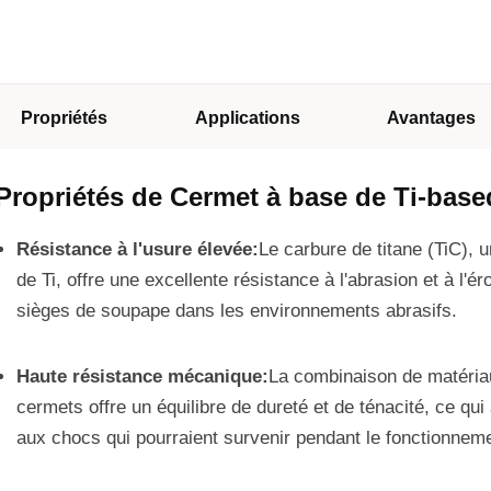
Propriétés
Applications
Avantages
Propriétés de Cermet à base de Ti-base
Résistance à l'usure élevée:
Le carbure de titane (TiC),
de Ti, offre une excellente résistance à l'abrasion et à l'ér
sièges de soupape dans les environnements abrasifs.
Haute résistance mécanique:
La combinaison de matéria
cermets offre un équilibre de dureté et de ténacité, ce qu
aux chocs qui pourraient survenir pendant le fonctionnem