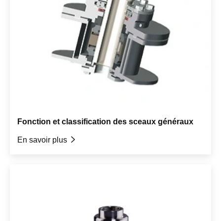
Fonction et classification des sceaux généraux
En savoir plus
