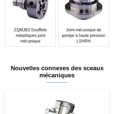
ZQMJB3 Soufflets
Joint mécanique de
métalliques joint
pompe à haute pression
mécanique
LSHRH
Nouvelles connexes des sceaux
mécaniques