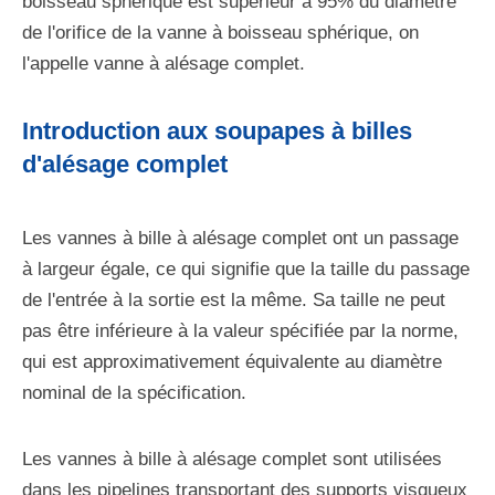
boisseau sphérique est supérieur à 95% du diamètre
de l'orifice de la vanne à boisseau sphérique, on
l'appelle vanne à alésage complet.
Introduction aux soupapes à billes
d'alésage complet
Les vannes à bille à alésage complet ont un passage
à largeur égale, ce qui signifie que la taille du passage
de l'entrée à la sortie est la même. Sa taille ne peut
pas être inférieure à la valeur spécifiée par la norme,
qui est approximativement équivalente au diamètre
nominal de la spécification.
Les vannes à bille à alésage complet sont utilisées
dans les pipelines transportant des supports visqueux