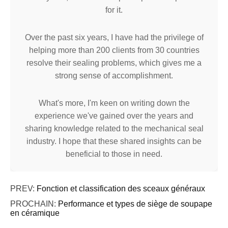
for it.
Over the past six years, I have had the privilege of
helping more than 200 clients from 30 countries
resolve their sealing problems, which gives me a
strong sense of accomplishment.
What's more, I'm keen on writing down the
experience we've gained over the years and
sharing knowledge related to the mechanical seal
industry. I hope that these shared insights can be
beneficial to those in need.
PREV:
Fonction et classification des sceaux généraux
PROCHAIN:
Performance et types de siège de soupape
en céramique