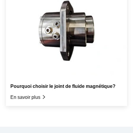
Pourquoi choisir le joint de fluide magnétique?
En savoir plus
