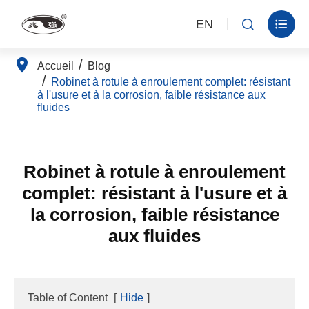
EN


Accueil
Blog
Robinet à rotule à enroulement complet: résistant
à l'usure et à la corrosion, faible résistance aux
fluides
Robinet à rotule à enroulement
complet: résistant à l'usure et à
la corrosion, faible résistance
aux fluides
Table of Content
[
Hide
]