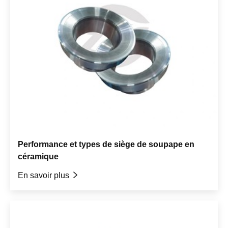
Performance et types de siège de soupape en
céramique
En savoir plus
