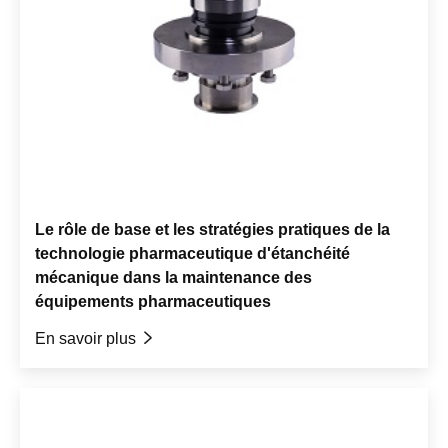
Le rôle de base et les stratégies pratiques de la
technologie pharmaceutique d'étanchéité
mécanique dans la maintenance des
équipements pharmaceutiques
En savoir plus
