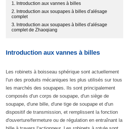
1. Introduction aux vannes à billes
2. Introduction aux soupapes à billes d'alésage
complet
3. Introduction aux soupapes à billes d'alésage
complet de Zhaoqiang
Introduction aux vannes à billes
Les robinets à boisseau sphérique sont actuellement
l'un des produits mécaniques les plus utilisés sur tous
les marchés des soupapes. Ils sont principalement
composés d'un corps de soupape, d'un siège de
soupape, d'une bille, d'une tige de soupape et d'un
dispositif de transmission, et remplissent la fonction
d'ouverture/fermeture ou de régulation en entraînant la
bille à travers l'actionneur. Les robinets à rotule sont