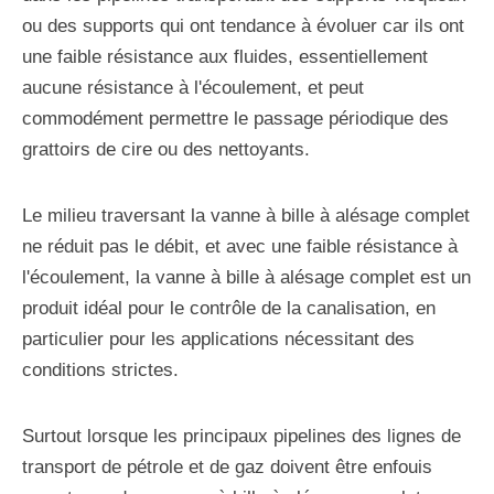
ou des supports qui ont tendance à évoluer car ils ont
une faible résistance aux fluides, essentiellement
aucune résistance à l'écoulement, et peut
commodément permettre le passage périodique des
grattoirs de cire ou des nettoyants.
Le milieu traversant la vanne à bille à alésage complet
ne réduit pas le débit, et avec une faible résistance à
l'écoulement, la vanne à bille à alésage complet est un
produit idéal pour le contrôle de la canalisation, en
particulier pour les applications nécessitant des
conditions strictes.
Surtout lorsque les principaux pipelines des lignes de
transport de pétrole et de gaz doivent être enfouis