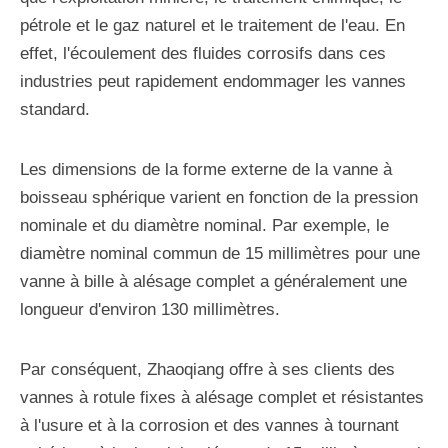
pétrole et le gaz naturel et le traitement de l'eau. En
effet, l'écoulement des fluides corrosifs dans ces
industries peut rapidement endommager les vannes
standard.
Les dimensions de la forme externe de la vanne à
boisseau sphérique varient en fonction de la pression
nominale et du diamètre nominal. Par exemple, le
diamètre nominal commun de 15 millimètres pour une
vanne à bille à alésage complet a généralement une
longueur d'environ 130 millimètres.
Par conséquent, Zhaoqiang offre à ses clients des
vannes à rotule fixes à alésage complet et résistantes
à l'usure et à la corrosion et des vannes à tournant