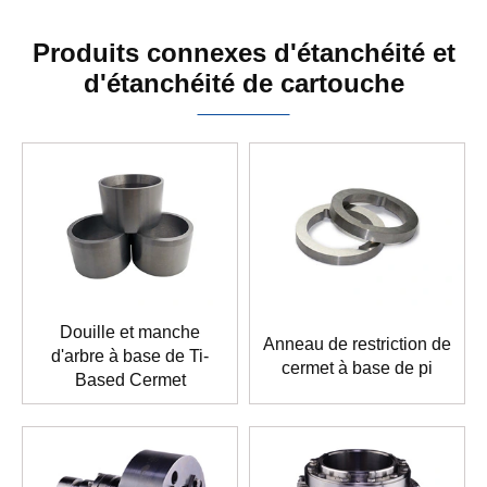
Produits connexes d'étanchéité et
d'étanchéité de cartouche
Douille et manche
Anneau de restriction de
d'arbre à base de Ti-
cermet à base de pi
Based Cermet