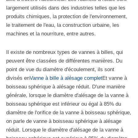
largement utilisés dans des industries telles que les
produits chimiques, la protection de l'environnement,
le traitement de l'eau, la construction urbaine, les
machines et la nourriture, entre autres.
Il existe de nombreux types de vannes à billes, qui
peuvent être classées de différentes manières. Du
point de vue du diamètre d'écoulement, ils sont
divisés en
Vanne à bille à alésage complet
Et vanne à
boisseau sphérique à alésage réduit. D'une manière
générale, lorsque le diamètre d'alésage de la vanne à
boisseau sphérique est inférieur ou égal à 85% du
diamètre de l'orifice de la vanne à boisseau sphérique,
on parle de vanne à boisseau sphérique à alésage
réduit. Lorsque le diamètre d'alésage de la vanne à