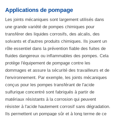
Applications de pompage
Les joints mécaniques sont largement utilisés dans
une grande variété de pompes chimiques pour
transférer des liquides corrosifs, des alcalis, des
solvants et d'autres produits chimiques. Ils jouent un
rôle essentiel dans la prévention fiable des fuites de
fluides dangereux ou inflammables des pompes. Cela
protège l'équipement de pompage contre les
dommages et assure la sécurité des travailleurs et de
l'environnement. Par exemple, les joints mécaniques
conçus pour les pompes transférant de l'acide
sulfurique concentré sont fabriqués à partir de
matériaux résistants à la corrosion qui peuvent
résister à l'acide hautement corrosif sans dégradation.
Ils permettent un pompage sûr et à long terme de ce