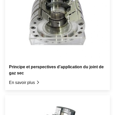
Principe et perspectives d'application du joint de
gaz sec
En savoir plus
