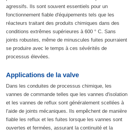
agressifs. Ils sont souvent essentiels pour un
fonctionnement fiable d'équipements tels que les
réacteurs traitant des produits chimiques dans des
conditions extrêmes supérieures à 600 ° C. Sans
joints robustes, même de minuscules fuites pourraient
se produire avec le temps à ces sévérités de
processus élevées.
Applications de la valve
Dans les conduites de processus chimique, les
vannes de commande telles que les vannes d'isolation
et les vannes de reflux sont généralement scellées à
l'aide de joints mécaniques. Ils empêchent de manière
fiable les reflux et les fuites lorsque les vannes sont
ouvertes et fermées, assurant la continuité et la