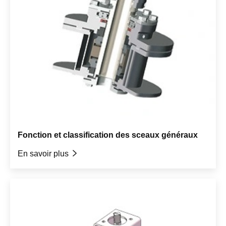
Fonction et classification des sceaux généraux
En savoir plus
