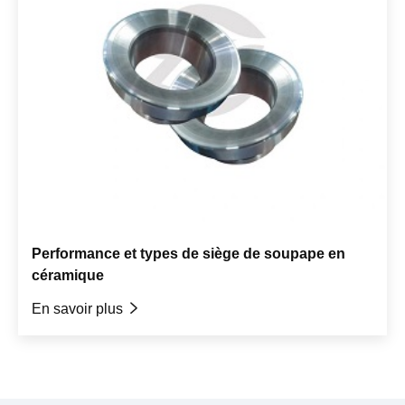
Performance et types de siège de soupape en
céramique
En savoir plus
