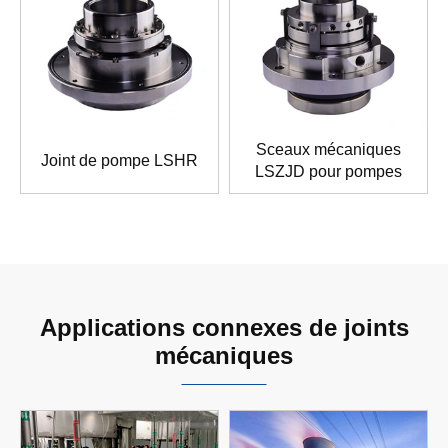
Sceaux mécaniques
Joint de pompe LSHR
LSZJD pour pompes
Applications connexes de joints
mécaniques