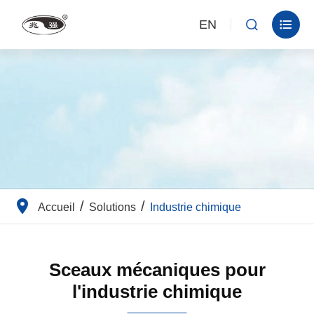
EN


Accueil
Solutions
Industrie chimique
Sceaux mécaniques pour
l'industrie chimique