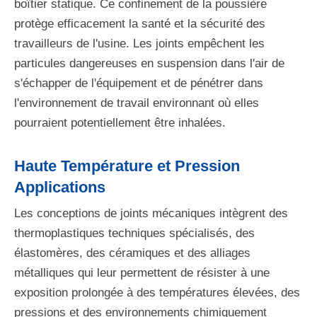
boîtier statique. Ce confinement de la poussière
protège efficacement la santé et la sécurité des
travailleurs de l'usine. Les joints empêchent les
particules dangereuses en suspension dans l'air de
s'échapper de l'équipement et de pénétrer dans
l'environnement de travail environnant où elles
pourraient potentiellement être inhalées.
Haute Température et Pression
Applications
Les conceptions de joints mécaniques intègrent des
thermoplastiques techniques spécialisés, des
élastomères, des céramiques et des alliages
métalliques qui leur permettent de résister à une
exposition prolongée à des températures élevées, des
pressions et des environnements chimiquement