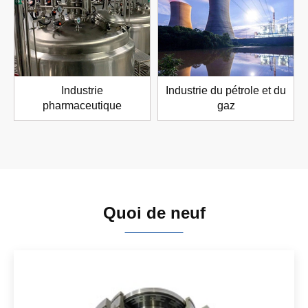
Industrie
Industrie du pétrole et du
pharmaceutique
gaz
Quoi de neuf