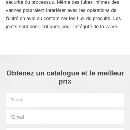
sécurité du processus. Même des fuites infimes des
vannes pourraient interférer avec les opérations de
l'unité en aval ou contaminer les flux de produits. Les
joints sont donc critiques pour l'intégrité de la valve.
Obtenez un catalogue et le meilleur
prix