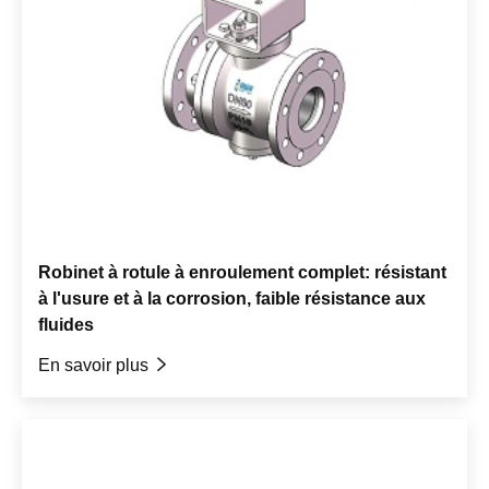
Robinet à rotule à enroulement complet: résistant
à l'usure et à la corrosion, faible résistance aux
fluides
En savoir plus
