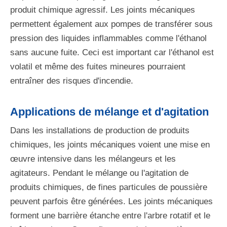
produit chimique agressif. Les joints mécaniques
permettent également aux pompes de transférer sous
pression des liquides inflammables comme l'éthanol
sans aucune fuite. Ceci est important car l'éthanol est
volatil et même des fuites mineures pourraient
entraîner des risques d'incendie.
Applications de mélange et d'agitation
Dans les installations de production de produits
chimiques, les joints mécaniques voient une mise en
œuvre intensive dans les mélangeurs et les
agitateurs. Pendant le mélange ou l'agitation de
produits chimiques, de fines particules de poussière
peuvent parfois être générées. Les joints mécaniques
forment une barrière étanche entre l'arbre rotatif et le