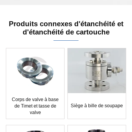
Produits connexes d'étanchéité et
d'étanchéité de cartouche
Corps de valve à base
Siège à bille de soupape
de Timet et tasse de
valve